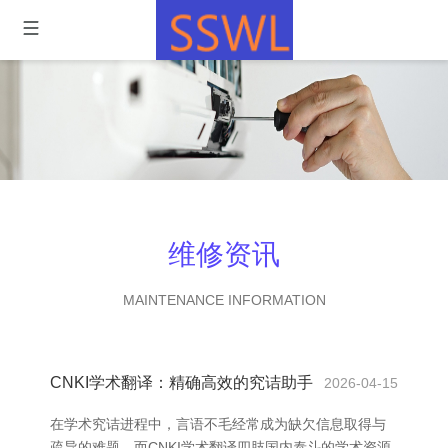
维修资讯
MAINTENANCE INFORMATION
CNKI学术翻译：精确高效的究诘助手
2026-04-15
在学术究诘进程中，言语不毛经常成为缺欠信息取得与
疏导的难题。而CNKI学术翻译四肢国内泰斗的学术资源