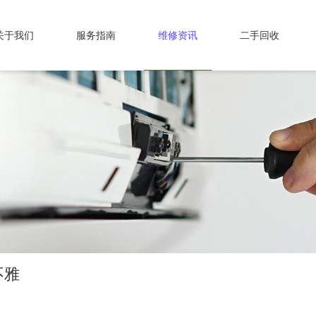
关于我们
服务指南
维修资讯
二手回收
不雅