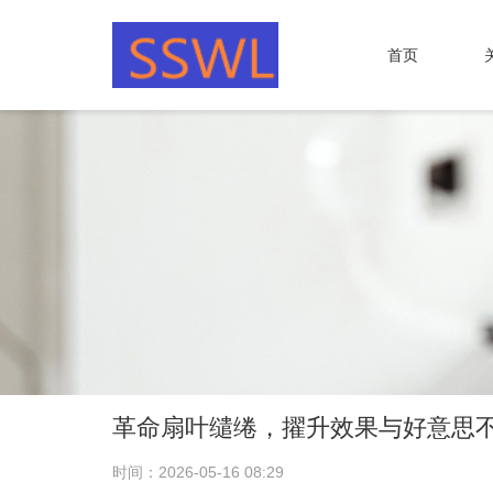
首页
革命扇叶缱绻，擢升效果与好意思
时间：2026-05-16 08:29